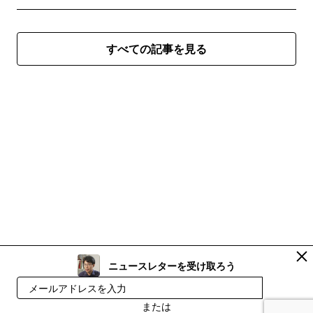
すべての記事を見る
ニュースレターを受け取ろう
登録
または